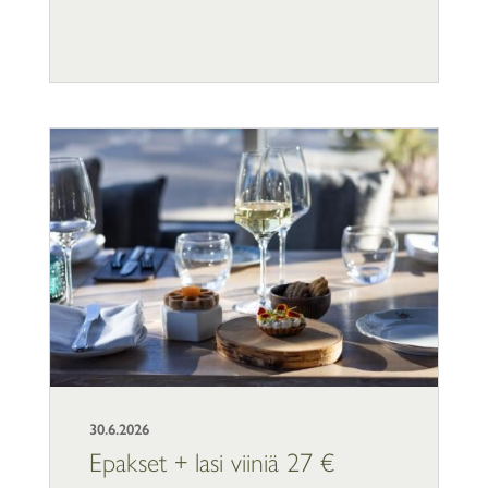
30.6.2026
Epakset + lasi viiniä 27 €