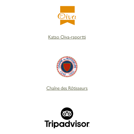
Katso Oiva-raportti
Chaîne des Rôtisseurs