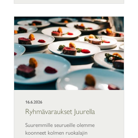
16.6.2026
Ryhmävaraukset Juurella
Suuremmille seurueille olemme
koonneet kolmen ruokalajin