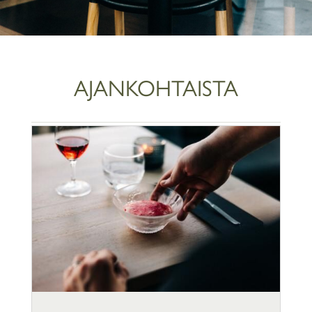
AJANKOHTAISTA