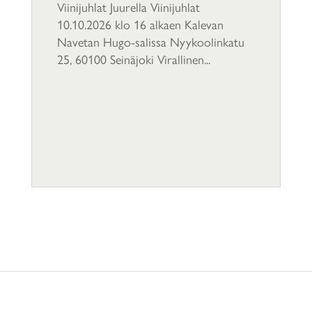
Viinijuhlat Juurella Viinijuhlat
10.10.2026 klo 16 alkaen Kalevan
Navetan Hugo-salissa Nyykoolinkatu
25, 60100 Seinäjoki Virallinen...