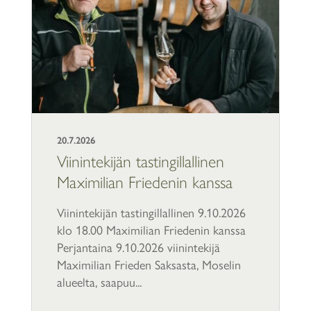
20.7.2026
Viinintekijän tastingillallinen
Maximilian Friedenin kanssa
Viinintekijän tastingillallinen 9.10.2026
klo 18.00 Maximilian Friedenin kanssa
Perjantaina 9.10.2026 viinintekijä
Maximilian Frieden Saksasta, Moselin
alueelta, saapuu...