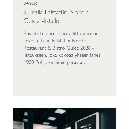
8.4.2026
Juurella Falstaffin Nordic
Guide -listalle
Ravintola Juurella on valittu mukaan
arvostettuun Falstaffin Nordic
Restaurant & Bistro Guide 2026 -
listaukseen, joka kokoaa yhteen lähes
1900 Pohjoismaiden parasta...