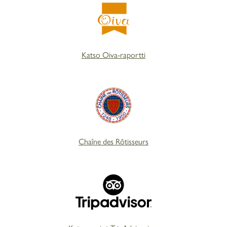
Katso Oiva-raportti
Chaîne des Rôtisseurs