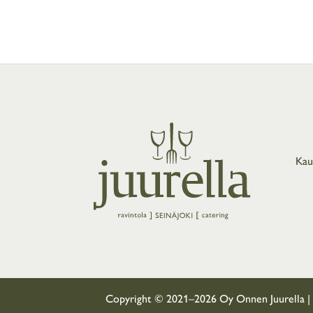
Kau
Copyright © 2021–2026 Oy Onnen Juurella |