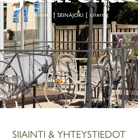
SIJAINTI & YHTEYSTIEDOT